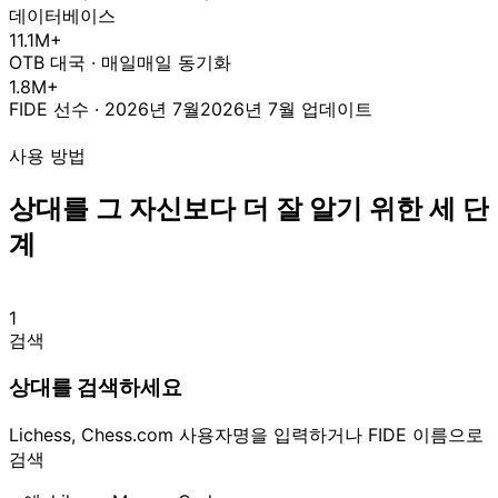
데이터베이스
11.1M+
OTB 대국
·
매일
매일 동기화
1.8M+
FIDE 선수
·
2026년 7월
2026년 7월 업데이트
사용 방법
상대를 그 자신보다 더 잘 알기 위한 세 단
계
1
검색
상대를 검색하세요
Lichess, Chess.com 사용자명을 입력하거나 FIDE 이름으로
검색