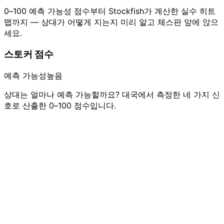
0–100 예측 가능성 점수부터 Stockfish가 계산한 실수 히트
맵까지 — 상대가 어떻게 지는지 미리 알고 체스판 앞에 앉으
세요.
스토커 점수
예측 가능성
높음
상대는 얼마나 예측 가능할까요? 대국에서 측정한 네 가지 신
호로 산출한 0–100 점수입니다.