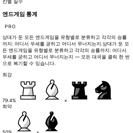
칸별 실수
엔드게임 통계
PRO
상대가 둔 모든 엔드게임을 유형별로 분류하고 각각의 승률
까지: 어디서 우세를 굳히고 어디서 무너지는지.
상대가 둔 모
든 엔드게임을 유형별로 분류하고 각각의 승률까지: 어디서
우세를 굳히고 어디서 무너지는지 — 모든 대국을 클릭 한 번
으로 복기할 수 있습니다.
최강
79.4%
×
최약
50%
×