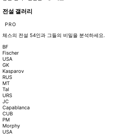
전설 갤러리
PRO
체스의 전설 54인과 그들의 비밀을 분석하세요.
BF
Fischer
USA
GK
Kasparov
RUS
MT
Tal
URS
JC
Capablanca
CUB
PM
Morphy
USA